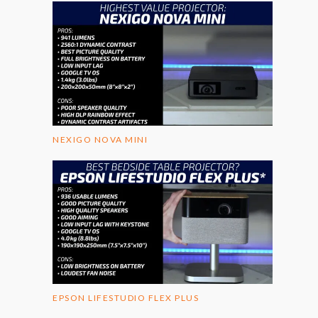
NEXIGO NOVA MINI
EPSON LIFESTUDIO FLEX PLUS