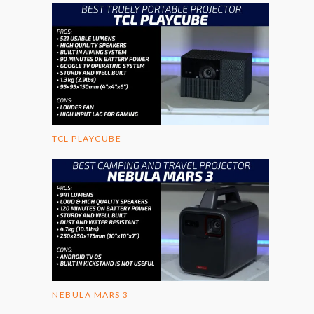
TCL PLAYCUBE
NEBULA MARS 3