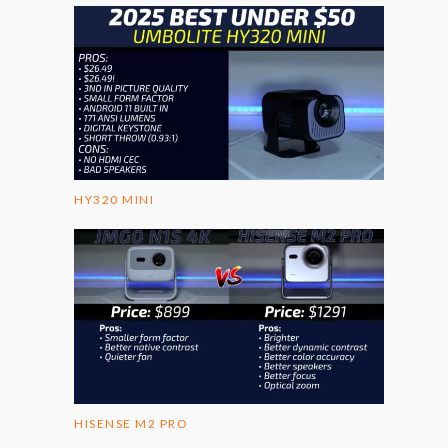
HY320 MINI
HISENSE M2 PRO